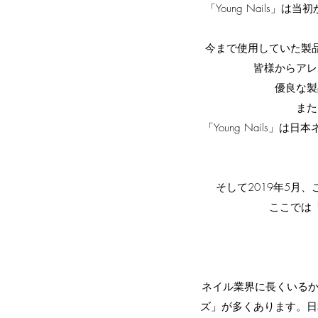
「Young Nail
今まで使用していた製品
皆様からアレ
優良な製
また
「Young Nails
そして2019年5月
ここでは「
ネイル業界に長くいるか
ズ」が多くあります。日