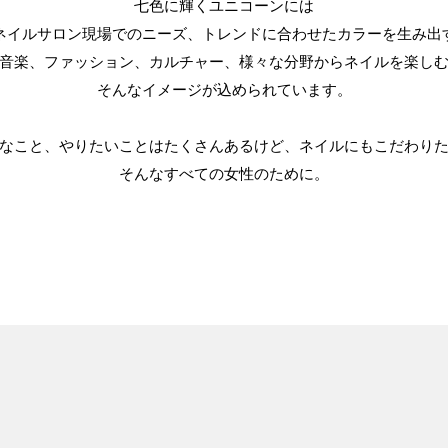
七色に輝くユニコーンには
ネイルサロン現場でのニーズ、トレンドに合わせたカラーを生み出
音楽、ファッション、カルチャー、様々な分野からネイルを楽し
そんなイメージが込められています。
なこと、やりたいことはたくさんあるけど、ネイルにもこだわり
そんなすべての女性のために。