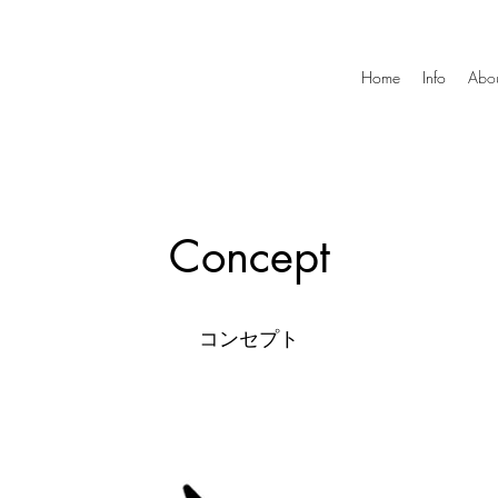
Home
Info
Abo
Concept
​コンセプト