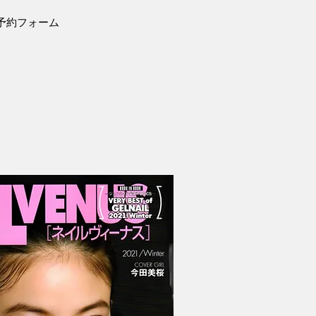
予約フォーム