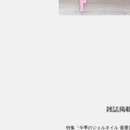
雑誌掲
特集「今季のジェルネイル 最重要10