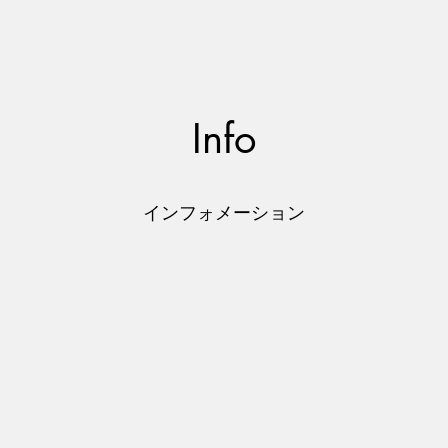
Info
インフォメーション