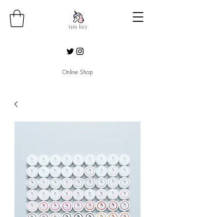
Online Shop